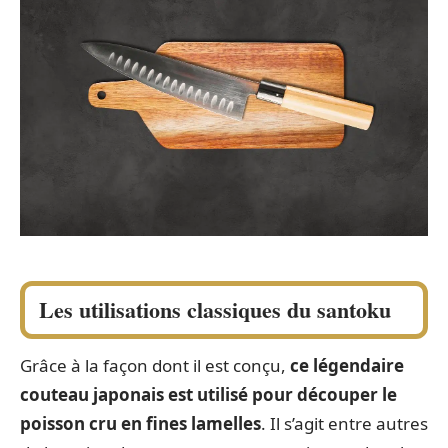
Les utilisations classiques du santoku
Grâce à la façon dont il est conçu,
ce légendaire
couteau japonais est utilisé pour découper le
poisson cru en fines lamelles
. Il s’agit entre autres