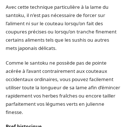
Avec cette technique particulière à la lame du
santoku, il n’est pas nécessaire de forcer sur
l’aliment ni sur le couteau lorsqu’on fait des
coupures précises ou lorsqu’on tranche finement
certains aliments tels que les sushis ou autres
mets japonais délicats.
Comme le santoku ne possède pas de pointe
acérée à l’avant contrairement aux couteaux
occidentaux ordinaires, vous pouvez facilement
utiliser toute la longueur de sa lame afin d’émincer
rapidement vos herbes fraîches ou encore tailler
parfaitement vos légumes verts en julienne
finesse.
Bref historique