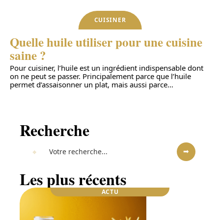
CUISINER
Quelle huile utiliser pour une cuisine
saine ?
Pour cuisiner, l’huile est un ingrédient indispensable dont
on ne peut se passer. Principalement parce que l’huile
permet d’assaisonner un plat, mais aussi parce
…
Recherche
Les plus récents
ACTU