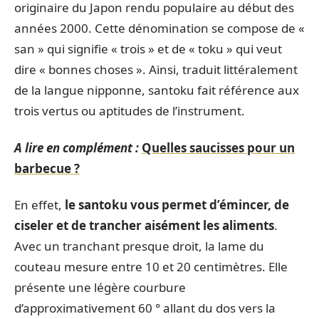
originaire du Japon rendu populaire au début des
années 2000. Cette dénomination se compose de «
san » qui signifie « trois » et de « toku » qui veut
dire « bonnes choses ». Ainsi, traduit littéralement
de la langue nipponne, santoku fait référence aux
trois vertus ou aptitudes de l’instrument.
A lire en complément :
Quelles saucisses pour un
barbecue ?
En effet,
le santoku vous permet d’émincer, de
ciseler et de trancher aisément les aliments
.
Avec un tranchant presque droit, la lame du
couteau mesure entre 10 et 20 centimètres. Elle
présente une légère courbure
d’approximativement 60 ° allant du dos vers la