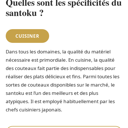
Quelles sont les spécificités du
santoku ?
CUISINER
Dans tous les domaines, la qualité du matériel
nécessaire est primordiale. En cuisine, la qualité
des couteaux fait partie des indispensables pour
réaliser des plats délicieux et fins. Parmi toutes les
sortes de couteaux disponibles sur le marché, le
santoku est l’un des meilleurs et des plus
atypiques. Il est employé habituellement par les
chefs cuisiniers japonais.