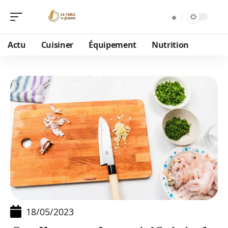
Actu
Cuisiner
Équipement
Nutrition
18/05/2023