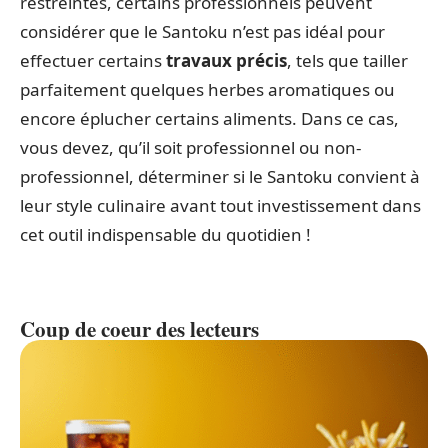
restreintes, certains professionnels peuvent
considérer que le Santoku n’est pas idéal pour
effectuer certains
travaux précis
, tels que tailler
parfaitement quelques herbes aromatiques ou
encore éplucher certains aliments. Dans ce cas,
vous devez, qu’il soit professionnel ou non-
professionnel, déterminer si le Santoku convient à
leur style culinaire avant tout investissement dans
cet outil indispensable du quotidien !
Coup de coeur des lecteurs