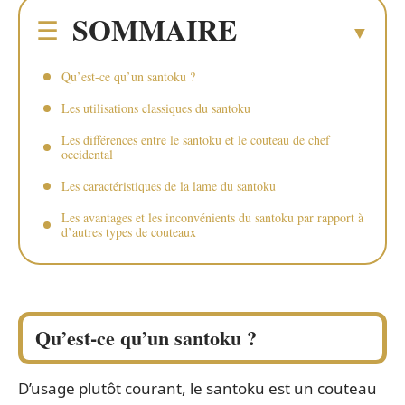
SOMMAIRE
Qu’est-ce qu’un santoku ?
Les utilisations classiques du santoku
Les différences entre le santoku et le couteau de chef
occidental
Les caractéristiques de la lame du santoku
Les avantages et les inconvénients du santoku par rapport à
d’autres types de couteaux
Qu’est-ce qu’un santoku ?
D’usage plutôt courant, le santoku est un couteau