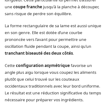
une
coupe franche
jusqu’à la planche à découper,
sans risque de perdre son équilibre.
La forme rectangulaire de sa lame est aussi unique
en son genre. Elle est dotée d’une courbe
prononcée vers l’avant pour permettre une
oscillation fluide pendant la coupe, ainsi qu’un
tranchant biseauté des deux côtés
.
Cette
configuration asymétrique
favorise un
angle plus aigu lorsque vous coupez les aliments
plutôt que celui trouvé sur les couteaux
occidentaux traditionnels avec leur bord uniforme.
Le résultat est une réduction significative du temps
nécessaire pour préparer vos ingrédients.