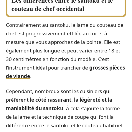
Les différences entre le santoku et le
couteau de chef occidental
Contrairement au santoku, la lame du couteau de
chef est progressivement effilée au fur et à
mesure que vous approchez de la pointe. Elle est
également plus longue et peut varier entre 18 et
30 centimètres en fonction du modèle. C’est
l’instrument idéal pour trancher de
grosses pièces
de viande
.
Cependant, nombreux sont les cuisiniers qui
préfèrent
le côté rassurant, la légèreté et la
maniabilité du santoku
. À cela s’ajoute la forme
de la lame et la technique de coupe qui font la
différence entre le santoku et le couteau habituel