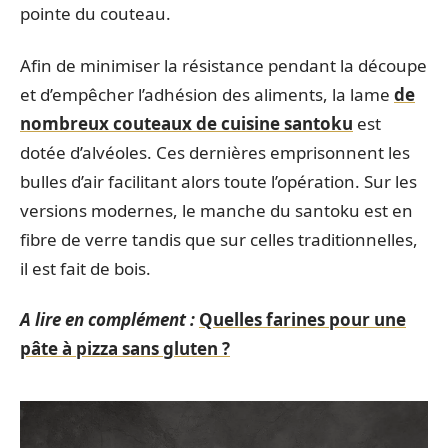
pointe du couteau.
Afin de minimiser la résistance pendant la découpe
et d’empêcher l’adhésion des aliments, la lame
de
nombreux couteaux de cuisine santoku
est
dotée d’alvéoles. Ces dernières emprisonnent les
bulles d’air facilitant alors toute l’opération. Sur les
versions modernes, le manche du santoku est en
fibre de verre tandis que sur celles traditionnelles,
il est fait de bois.
A lire en complément :
Quelles farines pour une
pâte à pizza sans gluten ?