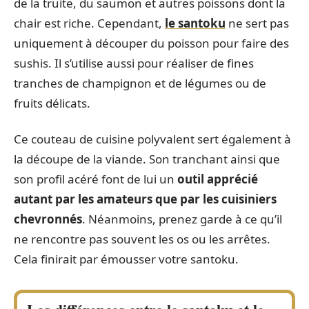
de la truite, du saumon et autres poissons dont la
chair est riche. Cependant,
le santoku
ne sert pas
uniquement à découper du poisson pour faire des
sushis. Il s’utilise aussi pour réaliser de fines
tranches de champignon et de légumes ou de
fruits délicats.
Ce couteau de cuisine polyvalent sert également à
la découpe de la viande. Son tranchant ainsi que
son profil acéré font de lui un
outil apprécié
autant par les amateurs que par les cuisiniers
chevronnés
. Néanmoins, prenez garde à ce qu’il
ne rencontre pas souvent les os ou les arrêtes.
Cela finirait par émousser votre santoku.