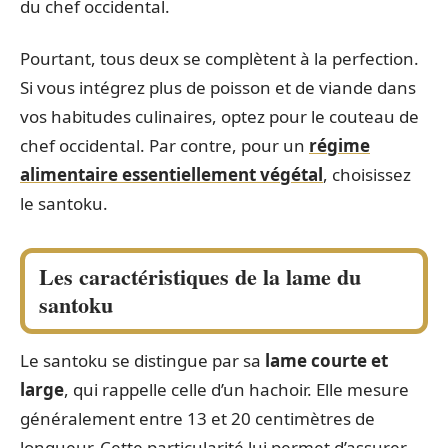
du chef occidental.
Pourtant, tous deux se complètent à la perfection.
Si vous intégrez plus de poisson et de viande dans
vos habitudes culinaires, optez pour le couteau de
chef occidental. Par contre, pour un
régime
alimentaire essentiellement végétal
, choisissez
le santoku.
Les caractéristiques de la lame du
santoku
Le santoku se distingue par sa
lame courte et
large
, qui rappelle celle d’un hachoir. Elle mesure
généralement entre 13 et 20 centimètres de
longueur. Cette particularité lui permet d’assurer