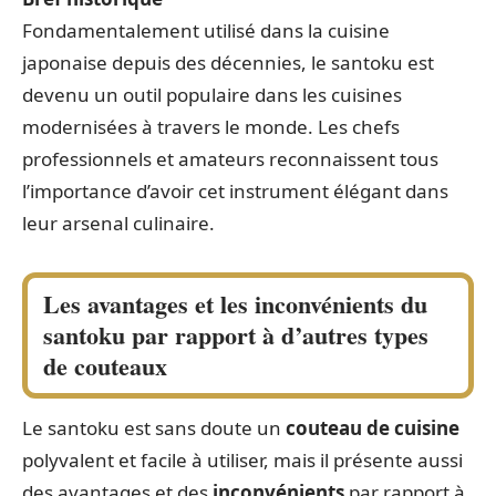
Fondamentalement utilisé dans la cuisine
japonaise depuis des décennies, le santoku est
devenu un outil populaire dans les cuisines
modernisées à travers le monde. Les chefs
professionnels et amateurs reconnaissent tous
l’importance d’avoir cet instrument élégant dans
leur arsenal culinaire.
Les avantages et les inconvénients du
santoku par rapport à d’autres types
de couteaux
Le santoku est sans doute un
couteau de cuisine
polyvalent et facile à utiliser, mais il présente aussi
des avantages et des
inconvénients
par rapport à