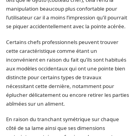
manipulation beaucoup plus confortable pour
l’utilisateur car il a moins l’impression qu’il pourrait
se piquer accidentellement avec la pointe acérée.
Certains chefs professionnels peuvent trouver
cette caractéristique comme étant un
inconvénient en raison du fait qu’ils sont habitués
aux modèles occidentaux qui ont une pointe bien
distincte pour certains types de travaux
nécessitant cette dernière, notamment pour
éplucher délicatement ou encore retirer les parties
abîmées sur un aliment.
En raison du tranchant symétrique sur chaque
côté de sa lame ainsi que ses dimensions